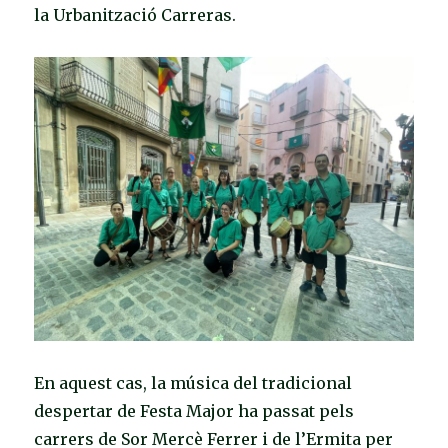
la Urbanització Carreras.
En aquest cas, la música del tradicional
despertar de Festa Major ha passat pels
carrers de Sor Mercè Ferrer i de l’Ermita per