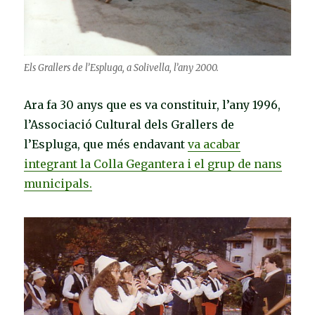
Els Grallers de l’Espluga, a Solivella, l’any 2000.
Ara fa 30 anys que es va constituir, l’any 1996,
l’Associació Cultural dels Grallers de
l’Espluga, que més endavant
va acabar
integrant la Colla Gegantera i el grup de nans
municipals.