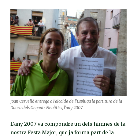
Joan Cervelló entrega a l’alcalde de l’Espluga la partitura de la
Dansa dels Gegants Neolítics, l’any 2007
L’any 2007 va compondre un dels himnes de la
nostra Festa Major, que ja forma part de la