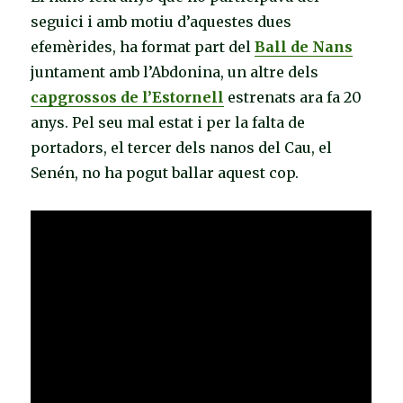
seguici i amb motiu d’aquestes dues
efemèrides, ha format part del
Ball de Nans
juntament amb l’Abdonina, un altre dels
capgrossos de l’Estornell
estrenats ara fa 20
anys. Pel seu mal estat i per la falta de
portadors, el tercer dels nanos del Cau, el
Senén, no ha pogut ballar aquest cop.