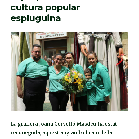
cultura popular
espluguina
La grallera Joana Cervelló Masdeu ha estat
reconeguda, aquest any, amb el ram de la