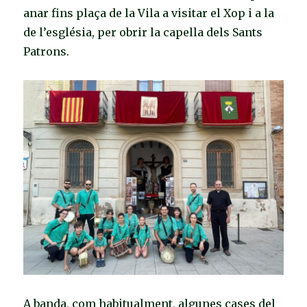
anar fins plaça de la Vila a visitar el Xop i a la
de l’església, per obrir la capella dels Sants
Patrons.
A banda, com habitualment, algunes cases del