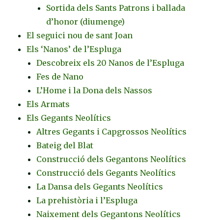
Sortida dels Sants Patrons i ballada
d’honor (diumenge)
El seguici nou de sant Joan
Els ‘Nanos’ de l’Espluga
Descobreix els 20 Nanos de l’Espluga
Fes de Nano
L’Home i la Dona dels Nassos
Els Armats
Els Gegants Neolítics
Altres Gegants i Capgrossos Neolítics
Bateig del Blat
Construcció dels Gegantons Neolítics
Construcció dels Gegants Neolítics
La Dansa dels Gegants Neolítics
La prehistòria i l’Espluga
Naixement dels Gegantons Neolítics