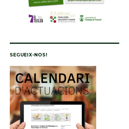
SEGUEIX-NOS!