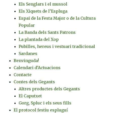
Els Senglars i el mussol
Els Xiquets de l’Espluga
Espai de la Festa Major o de la Cultura
Popular
La Banda dels Sants Patrons
La plantada del Xop
Pubilles, hereus i vestuari tradicional
Sardanes
Benvinguda!
Calendari d’Actuacions
Contacte
Contes dels Gegants
Altres productes dels Gegants
El Caputxet
Gorg, Spluc i els seus fills
El protocol festiu espluguí