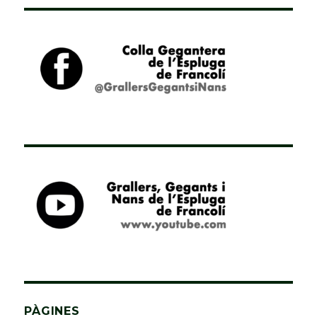
PÀGINES