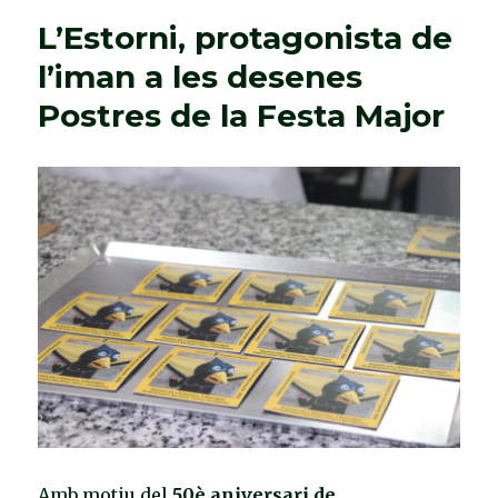
L’Estorni, protagonista de
l’iman a les desenes
Postres de la Festa Major
Amb motiu del
50è aniversari de