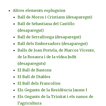
Altres elements espluguins
Ball de Moros i Cristians (desaparegut)
Ball de Sebastiana del Castillo
(desaparegut)
Ball de Serrallonga (desaparegut)
Ball dels Emborsadors (desaparegut)
Balls de Joan Portela, de Marcos Vicente,
de la Rosaura i de la vídua Judit
(desapareguts)
El Ball de Bastons
El Ball de Diables
El Ball dels Francolins
Els Gegants de la Residència Jaume I
Els Gegants de la Trinitat i els nanos de
l’agricultura