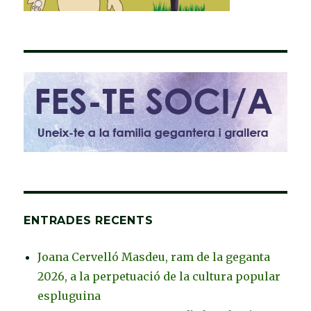
ENTRADES RECENTS
Joana Cervelló Masdeu, ram de la geganta
2026, a la perpetuació de la cultura popular
espluguina