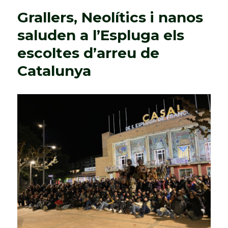
Grallers, Neolítics i nanos
saluden a l’Espluga els
escoltes d’arreu de
Catalunya