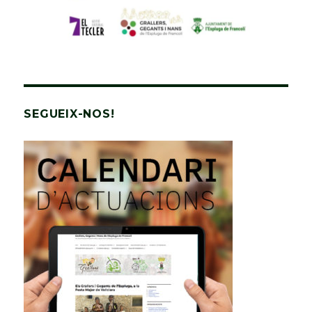
SEGUEIX-NOS!