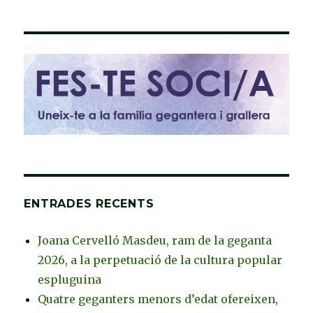
ENTRADES RECENTS
Joana Cervelló Masdeu, ram de la geganta
2026, a la perpetuació de la cultura popular
espluguina
Quatre geganters menors d’edat ofereixen,