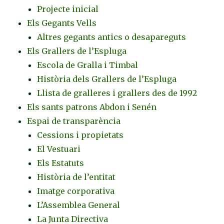
Projecte inicial
Els Gegants Vells
Altres gegants antics o desapareguts
Els Grallers de l’Espluga
Escola de Gralla i Timbal
Història dels Grallers de l’Espluga
Llista de gralleres i grallers des de 1992
Els sants patrons Abdon i Senén
Espai de transparència
Cessions i propietats
El Vestuari
Els Estatuts
Història de l’entitat
Imatge corporativa
L’Assemblea General
La Junta Directiva