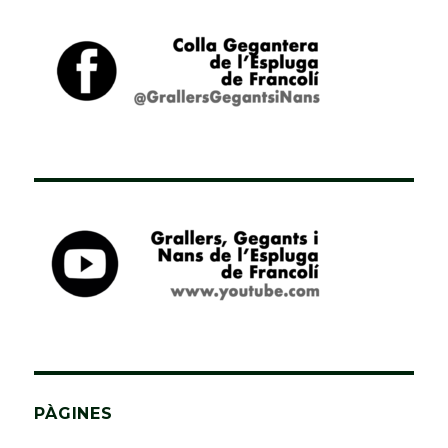
PÀGINES