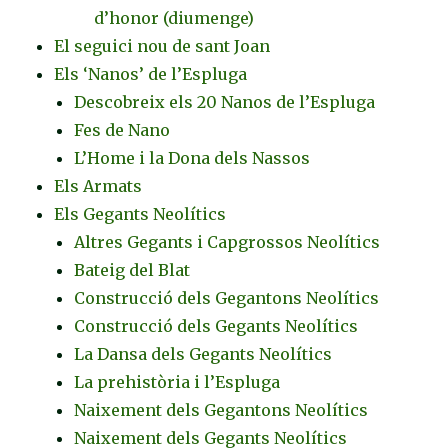
d’honor (diumenge)
El seguici nou de sant Joan
Els ‘Nanos’ de l’Espluga
Descobreix els 20 Nanos de l’Espluga
Fes de Nano
L’Home i la Dona dels Nassos
Els Armats
Els Gegants Neolítics
Altres Gegants i Capgrossos Neolítics
Bateig del Blat
Construcció dels Gegantons Neolítics
Construcció dels Gegants Neolítics
La Dansa dels Gegants Neolítics
La prehistòria i l’Espluga
Naixement dels Gegantons Neolítics
Naixement dels Gegants Neolítics