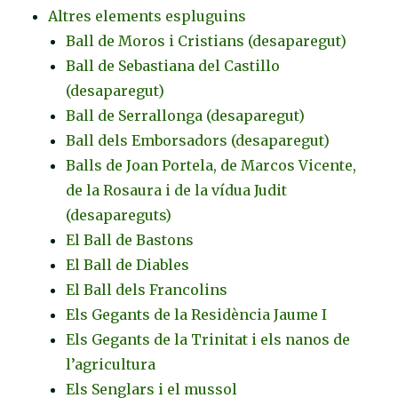
Altres elements espluguins
Ball de Moros i Cristians (desaparegut)
Ball de Sebastiana del Castillo
(desaparegut)
Ball de Serrallonga (desaparegut)
Ball dels Emborsadors (desaparegut)
Balls de Joan Portela, de Marcos Vicente,
de la Rosaura i de la vídua Judit
(desapareguts)
El Ball de Bastons
El Ball de Diables
El Ball dels Francolins
Els Gegants de la Residència Jaume I
Els Gegants de la Trinitat i els nanos de
l’agricultura
Els Senglars i el mussol