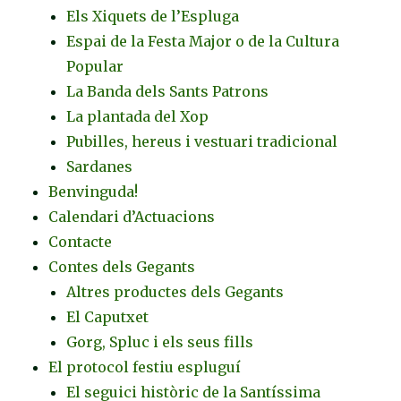
Els Xiquets de l’Espluga
Espai de la Festa Major o de la Cultura
Popular
La Banda dels Sants Patrons
La plantada del Xop
Pubilles, hereus i vestuari tradicional
Sardanes
Benvinguda!
Calendari d’Actuacions
Contacte
Contes dels Gegants
Altres productes dels Gegants
El Caputxet
Gorg, Spluc i els seus fills
El protocol festiu espluguí
El seguici històric de la Santíssima