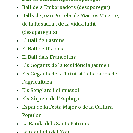
Ball dels Emborsadors (desaparegut)
Balls de Joan Portela, de Marcos Vicente,
de la Rosaura i de la vídua Judit
(desapareguts)
El Ball de Bastons
El Ball de Diables
El Ball dels Francolins
Els Gegants de la Residència Jaume I
Els Gegants de la Trinitat i els nanos de
l’agricultura
Els Senglars i el mussol
Els Xiquets de l’Espluga
Espai de la Festa Major o de la Cultura
Popular
La Banda dels Sants Patrons
La plantada del Xop