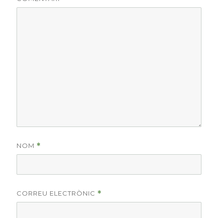
NOM
*
CORREU ELECTRÒNIC
*