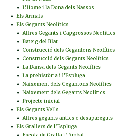
L’Home i la Dona dels Nassos
Els Armats
Els Gegants Neolítics
Altres Gegants i Capgrossos Neolítics
Bateig del Blat
Construcció dels Gegantons Neolítics
Construcció dels Gegants Neolítics
La Dansa dels Gegants Neolítics
La prehistòria i l’Espluga
Naixement dels Gegantons Neolítics
Naixement dels Gegants Neolítics
Projecte inicial
Els Gegants Vells
Altres gegants antics o desapareguts
Els Grallers de l’Espluga
Escola de Gralla i Timbal