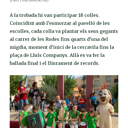
(Foto: Fina Montserrat)
A la trobada hi van participar 18 colles.
Coincidint amb l’esmorzar al pavelló de les
escolles, cada colla va plantar els seus gegants
al carrer de les Rodes fins quarts d’una del
migdia, moment d’inici de la cercavila fins la
plaça de Lluís Companys. Allà es va fer la
ballada final i el lliurament de records.