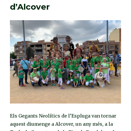
d’Alcover
Els Gegants Neolítics de l’Espluga van tornar
aquest diumenge a Alcover, un any més, a la