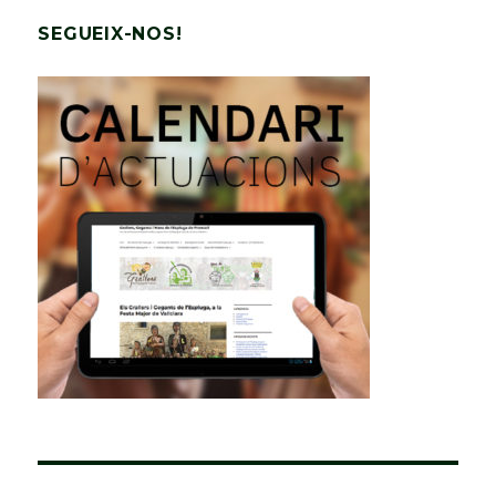
SEGUEIX-NOS!