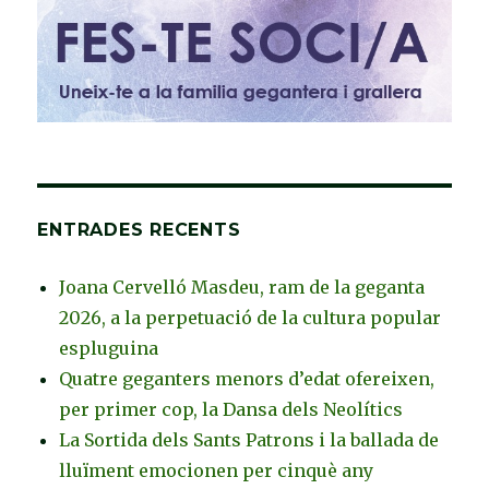
ENTRADES RECENTS
Joana Cervelló Masdeu, ram de la geganta
2026, a la perpetuació de la cultura popular
espluguina
Quatre geganters menors d’edat ofereixen,
per primer cop, la Dansa dels Neolítics
La Sortida dels Sants Patrons i la ballada de
lluïment emocionen per cinquè any