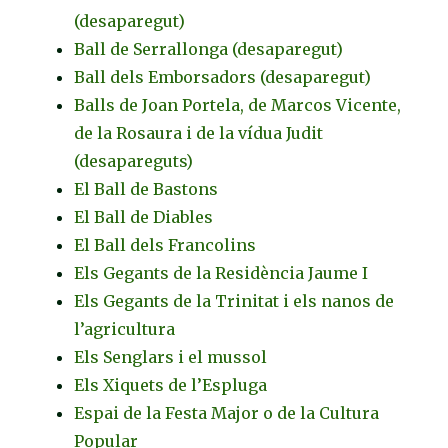
(desaparegut)
Ball de Serrallonga (desaparegut)
Ball dels Emborsadors (desaparegut)
Balls de Joan Portela, de Marcos Vicente,
de la Rosaura i de la vídua Judit
(desapareguts)
El Ball de Bastons
El Ball de Diables
El Ball dels Francolins
Els Gegants de la Residència Jaume I
Els Gegants de la Trinitat i els nanos de
l’agricultura
Els Senglars i el mussol
Els Xiquets de l’Espluga
Espai de la Festa Major o de la Cultura
Popular