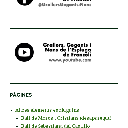
PÀGINES
Altres elements espluguins
Ball de Moros i Cristians (desaparegut)
Ball de Sebastiana del Castillo