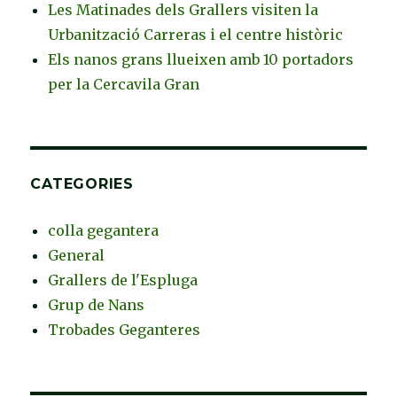
Les Matinades dels Grallers visiten la
Urbanització Carreras i el centre històric
Els nanos grans llueixen amb 10 portadors
per la Cercavila Gran
CATEGORIES
colla gegantera
General
Grallers de l'Espluga
Grup de Nans
Trobades Geganteres