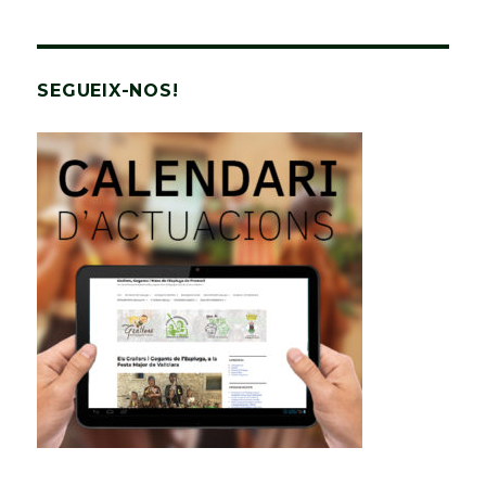
SEGUEIX-NOS!