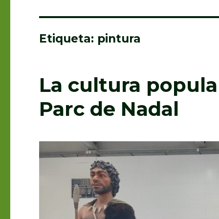
Etiqueta: pintura
La cultura popular
Parc de Nadal