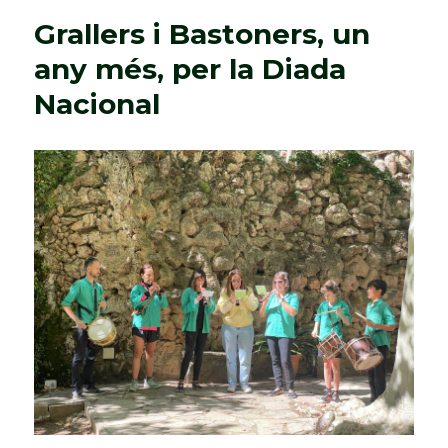
Grallers i Bastoners, un
any més, per la Diada
Nacional