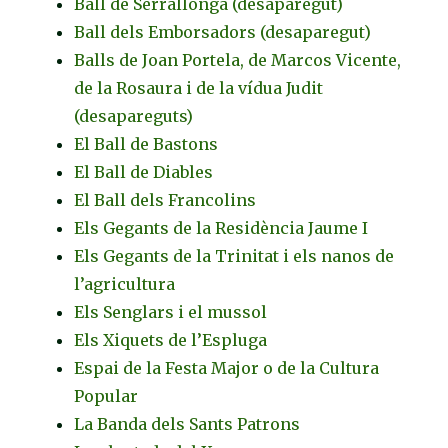
Ball de Serrallonga (desaparegut)
Ball dels Emborsadors (desaparegut)
Balls de Joan Portela, de Marcos Vicente,
de la Rosaura i de la vídua Judit
(desapareguts)
El Ball de Bastons
El Ball de Diables
El Ball dels Francolins
Els Gegants de la Residència Jaume I
Els Gegants de la Trinitat i els nanos de
l’agricultura
Els Senglars i el mussol
Els Xiquets de l’Espluga
Espai de la Festa Major o de la Cultura
Popular
La Banda dels Sants Patrons