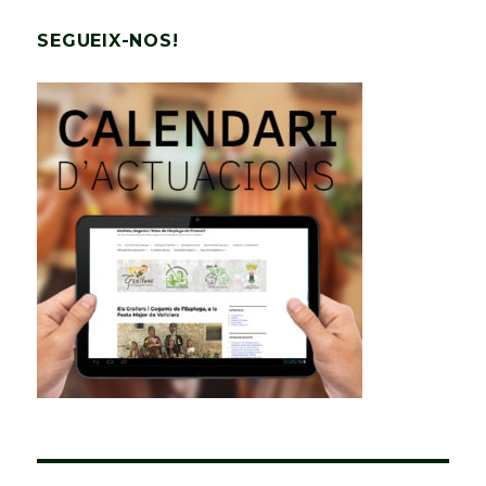
SEGUEIX-NOS!