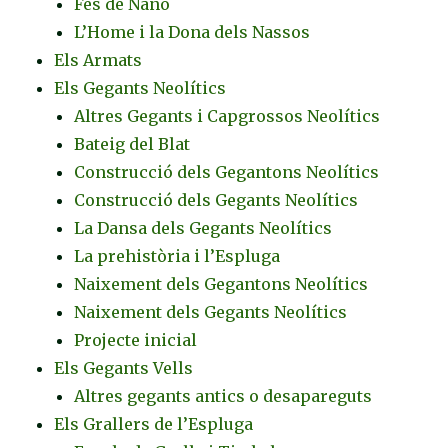
Fes de Nano
L’Home i la Dona dels Nassos
Els Armats
Els Gegants Neolítics
Altres Gegants i Capgrossos Neolítics
Bateig del Blat
Construcció dels Gegantons Neolítics
Construcció dels Gegants Neolítics
La Dansa dels Gegants Neolítics
La prehistòria i l’Espluga
Naixement dels Gegantons Neolítics
Naixement dels Gegants Neolítics
Projecte inicial
Els Gegants Vells
Altres gegants antics o desapareguts
Els Grallers de l’Espluga