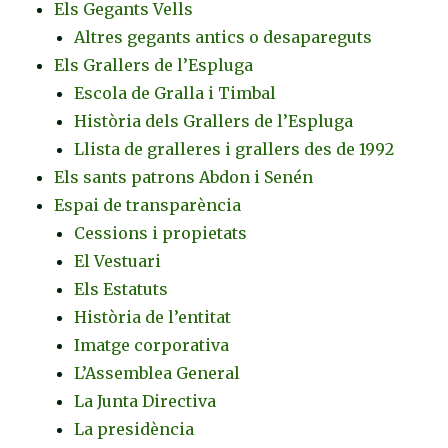
Els Gegants Vells
Altres gegants antics o desapareguts
Els Grallers de l’Espluga
Escola de Gralla i Timbal
Història dels Grallers de l’Espluga
Llista de gralleres i grallers des de 1992
Els sants patrons Abdon i Senén
Espai de transparència
Cessions i propietats
El Vestuari
Els Estatuts
Història de l’entitat
Imatge corporativa
L’Assemblea General
La Junta Directiva
La presidència