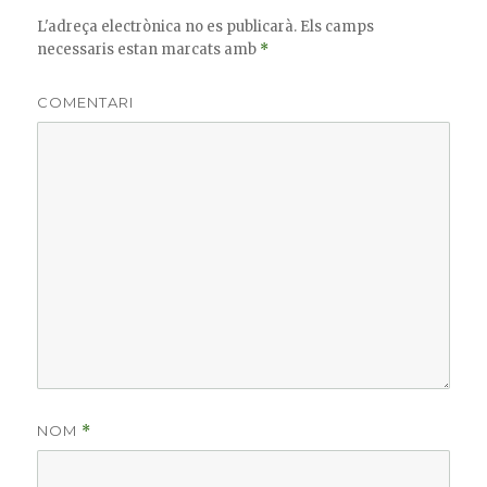
L'adreça electrònica no es publicarà.
Els camps
necessaris estan marcats amb
*
COMENTARI
NOM
*