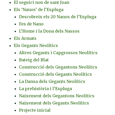
El seguici nou de sant Joan
Els ‘Nanos’ de l’Espluga
Descobreix els 20 Nanos de l’Espluga
Fes de Nano
L’Home i la Dona dels Nassos
Els Armats
Els Gegants Neolítics
Altres Gegants i Capgrossos Neolítics
Bateig del Blat
Construcció dels Gegantons Neolítics
Construcció dels Gegants Neolítics
La Dansa dels Gegants Neolítics
La prehistòria i l’Espluga
Naixement dels Gegantons Neolítics
Naixement dels Gegants Neolítics
Projecte inicial