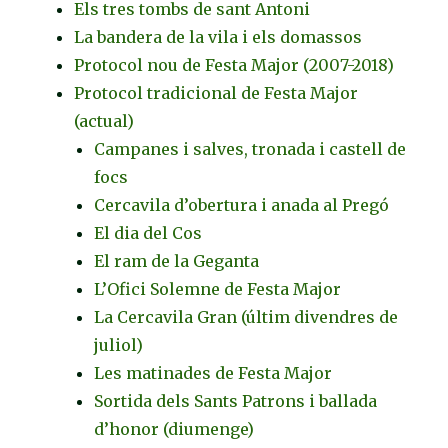
Els tres tombs de sant Antoni
La bandera de la vila i els domassos
Protocol nou de Festa Major (2007-2018)
Protocol tradicional de Festa Major
(actual)
Campanes i salves, tronada i castell de
focs
Cercavila d’obertura i anada al Pregó
El dia del Cos
El ram de la Geganta
L’Ofici Solemne de Festa Major
La Cercavila Gran (últim divendres de
juliol)
Les matinades de Festa Major
Sortida dels Sants Patrons i ballada
d’honor (diumenge)