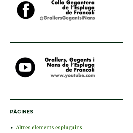
PÀGINES
Altres elements espluguins