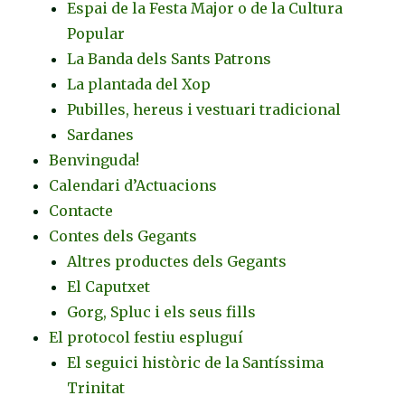
Espai de la Festa Major o de la Cultura
Popular
La Banda dels Sants Patrons
La plantada del Xop
Pubilles, hereus i vestuari tradicional
Sardanes
Benvinguda!
Calendari d’Actuacions
Contacte
Contes dels Gegants
Altres productes dels Gegants
El Caputxet
Gorg, Spluc i els seus fills
El protocol festiu espluguí
El seguici històric de la Santíssima
Trinitat