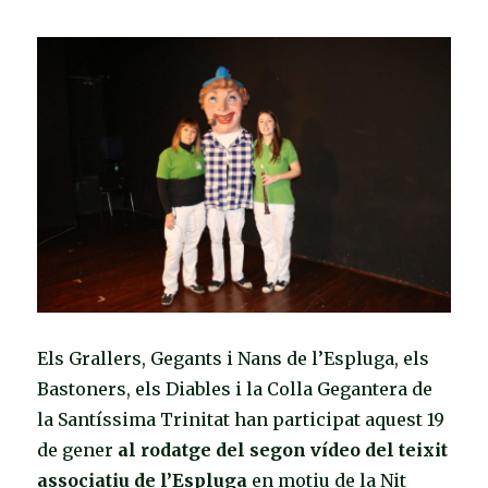
Els Grallers, Gegants i Nans de l’Espluga, els
Bastoners, els Diables i la Colla Gegantera de
la Santíssima Trinitat han participat aquest 19
de gener
al rodatge del segon vídeo del teixit
associatiu de l’Espluga
en motiu de la Nit