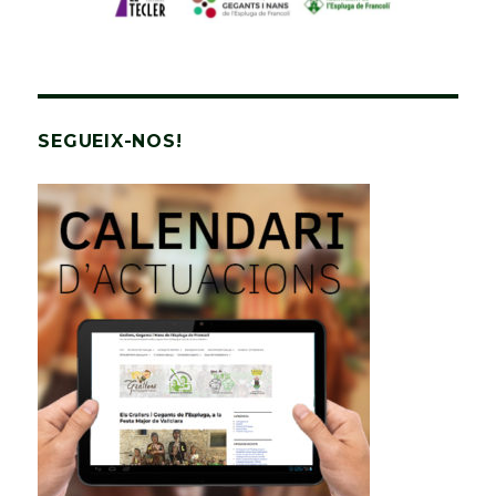
SEGUEIX-NOS!