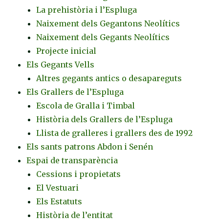
La prehistòria i l’Espluga
Naixement dels Gegantons Neolítics
Naixement dels Gegants Neolítics
Projecte inicial
Els Gegants Vells
Altres gegants antics o desapareguts
Els Grallers de l’Espluga
Escola de Gralla i Timbal
Història dels Grallers de l’Espluga
Llista de gralleres i grallers des de 1992
Els sants patrons Abdon i Senén
Espai de transparència
Cessions i propietats
El Vestuari
Els Estatuts
Història de l’entitat