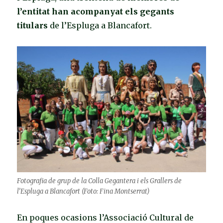
l’entitat han acompanyat els gegants
titulars
de l’Espluga a Blancafort.
Fotografia de grup de la Colla Gegantera i els Grallers de
l’Espluga a Blancafort (Foto: Fina Montserrat)
En poques ocasions l’Associació Cultural de