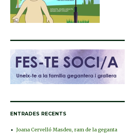
ENTRADES RECENTS
Joana Cervelló Masdeu, ram de la geganta