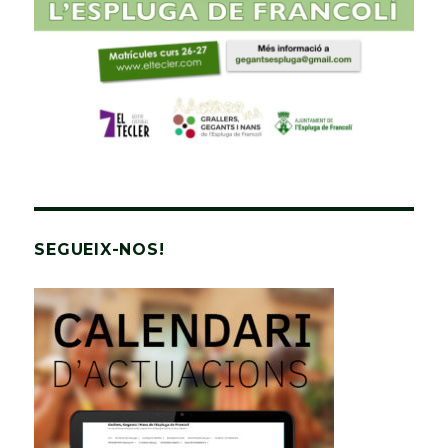
SEGUEIX-NOS!