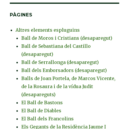
PÀGINES
Altres elements espluguins
Ball de Moros i Cristians (desaparegut)
Ball de Sebastiana del Castillo
(desaparegut)
Ball de Serrallonga (desaparegut)
Ball dels Emborsadors (desaparegut)
Balls de Joan Portela, de Marcos Vicente,
de la Rosaura i de la vídua Judit
(desapareguts)
El Ball de Bastons
El Ball de Diables
El Ball dels Francolins
Els Gegants de la Residència Jaume I