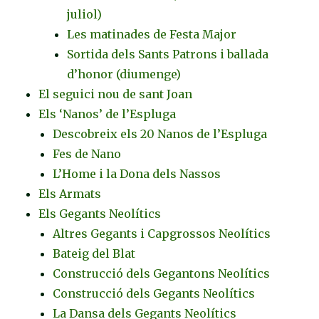
juliol)
Les matinades de Festa Major
Sortida dels Sants Patrons i ballada
d’honor (diumenge)
El seguici nou de sant Joan
Els ‘Nanos’ de l’Espluga
Descobreix els 20 Nanos de l’Espluga
Fes de Nano
L’Home i la Dona dels Nassos
Els Armats
Els Gegants Neolítics
Altres Gegants i Capgrossos Neolítics
Bateig del Blat
Construcció dels Gegantons Neolítics
Construcció dels Gegants Neolítics
La Dansa dels Gegants Neolítics