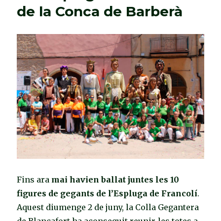
de la Conca de Barberà
Fins ara
mai havien ballat juntes les 10
figures de gegants de l’Espluga de Francolí
.
Aquest diumenge 2 de juny, la Colla Gegantera