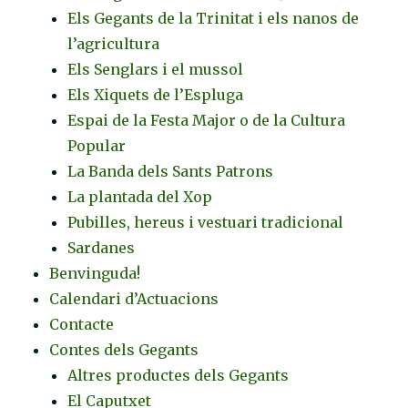
Els Gegants de la Trinitat i els nanos de
l’agricultura
Els Senglars i el mussol
Els Xiquets de l’Espluga
Espai de la Festa Major o de la Cultura
Popular
La Banda dels Sants Patrons
La plantada del Xop
Pubilles, hereus i vestuari tradicional
Sardanes
Benvinguda!
Calendari d’Actuacions
Contacte
Contes dels Gegants
Altres productes dels Gegants
El Caputxet