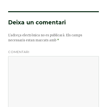
Deixa un comentari
L'adreça electrònica no es publicarà.
Els camps
necessaris estan marcats amb
*
COMENTARI