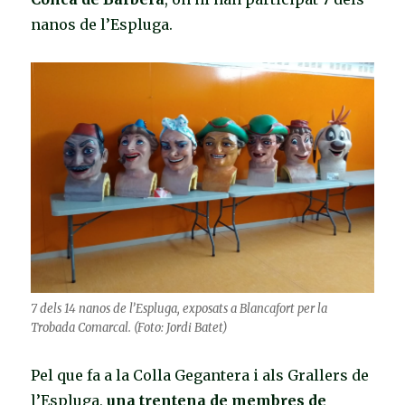
nanos de l’Espluga.
7 dels 14 nanos de l’Espluga, exposats a Blancafort per la
Trobada Comarcal. (Foto: Jordi Batet)
Pel que fa a la Colla Gegantera i als Grallers de
l’Espluga,
una trentena de membres de