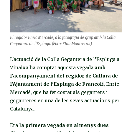
El regidor Enric Mercadé, a la fotografia de grup amb la Colla
Gegantera de l’Espluga. (Foto: Fina Montserrat)
L’actuació de la Colla Gegantera de l’Espluga a
Vinaixa ha comptat aquesta vegada
amb
l’acompanyament del regidor de Cultura de
l’Ajuntament de l’Espluga de Francolí
, Enric
Mercadé, que ha fet costat als geganters i
geganteres en una de les seves actuacions per
Catalunya.
Era
la primera vegada en almenys dues