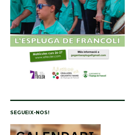
SEGUEIX-NOS!