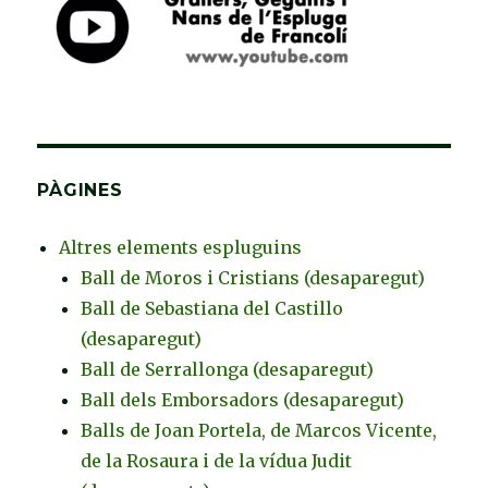
PÀGINES
Altres elements espluguins
Ball de Moros i Cristians (desaparegut)
Ball de Sebastiana del Castillo
(desaparegut)
Ball de Serrallonga (desaparegut)
Ball dels Emborsadors (desaparegut)
Balls de Joan Portela, de Marcos Vicente,
de la Rosaura i de la vídua Judit