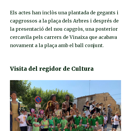
Els actes han inclòs una plantada de gegants i
capgrossos a la plaça dels Arbres i després de
la presentació del nou capgròs, una posterior
cercavila pels carrers de Vinaixa que acabava
novament a la plaça amb el ball conjunt.
Visita del regidor de Cultura