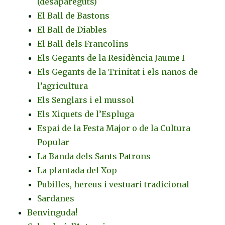
(desapareguts)
El Ball de Bastons
El Ball de Diables
El Ball dels Francolins
Els Gegants de la Residència Jaume I
Els Gegants de la Trinitat i els nanos de
l’agricultura
Els Senglars i el mussol
Els Xiquets de l’Espluga
Espai de la Festa Major o de la Cultura
Popular
La Banda dels Sants Patrons
La plantada del Xop
Pubilles, hereus i vestuari tradicional
Sardanes
Benvinguda!