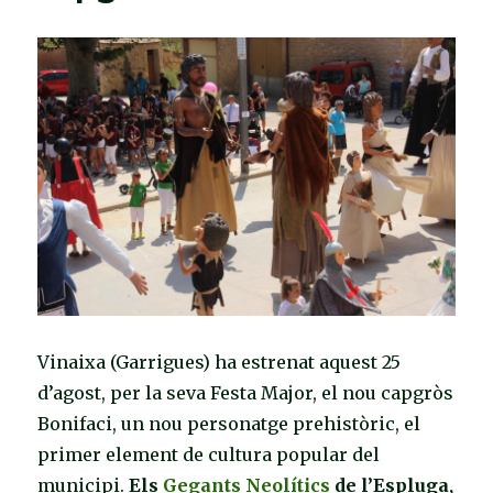
Vinaixa (Garrigues) ha estrenat aquest 25
d’agost, per la seva Festa Major, el nou capgròs
Bonifaci, un nou personatge prehistòric, el
primer element de cultura popular del
municipi.
Els
Gegants Neolítics
de l’Espluga,