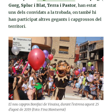
Gorg, Spluc i Blat, Terra i Pastor
, han estat
uns dels convidats a la trobada, on també hi
han participat altres gegants i capgrossos del
territori.
El nou capgros Bonifaci de Vinaixa, durant l’estrena aquest 25
d’agost de 2019 (Foto: Fina Montserrat)