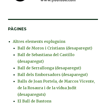
PÀGINES
Altres elements espluguins
Ball de Moros i Cristians (desaparegut)
Ball de Sebastiana del Castillo
(desaparegut)
Ball de Serrallonga (desaparegut)
Ball dels Emborsadors (desaparegut)
Balls de Joan Portela, de Marcos Vicente,
de la Rosaura i de la vídua Judit
(desapareguts)
El Ball de Bastons