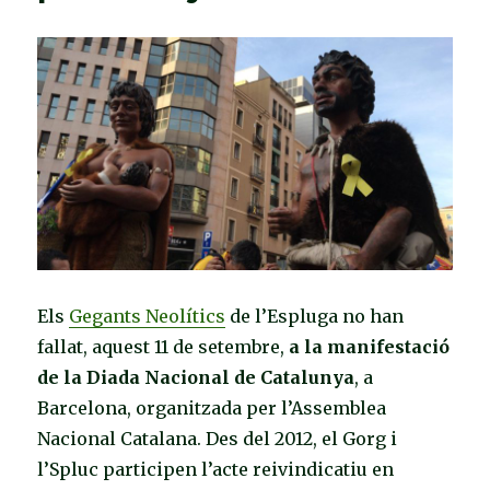
Els
Gegants Neolítics
de l’Espluga no han
fallat, aquest 11 de setembre,
a la manifestació
de la Diada Nacional de Catalunya
, a
Barcelona, organitzada per l’Assemblea
Nacional Catalana. Des del 2012, el Gorg i
l’Spluc participen l’acte reivindicatiu en