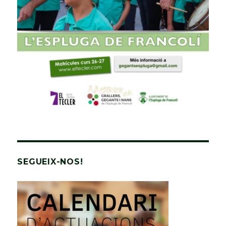
SEGUEIX-NOS!