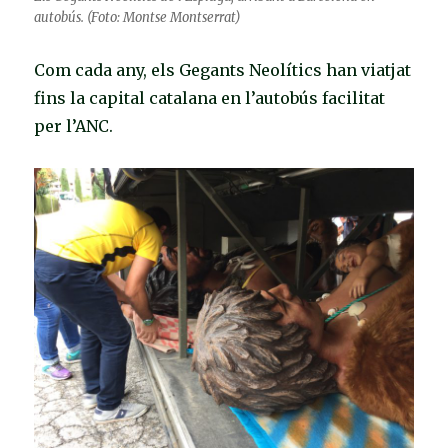
autobús. (Foto: Montse Montserrat)
Com cada any, els Gegants Neolítics han viatjat
fins la capital catalana en l’autobús facilitat
per l’ANC.