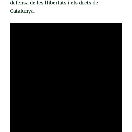
defensa de les llibertats i els drets de
Catalunya.