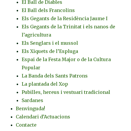
El Ball de Diables
El Ball dels Francolins
Els Gegants de la Residència Jaume I
Els Gegants de la Trinitat i els nanos de
l’agricultura
Els Senglars i el mussol
Els Xiquets de l’Espluga
Espai de la Festa Major o de la Cultura
Popular
La Banda dels Sants Patrons
La plantada del Xop
Pubilles, hereus i vestuari tradicional
Sardanes
Benvinguda!
Calendari d’Actuacions
Contacte