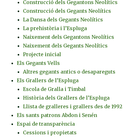
Construcció dels Gegantons Neolítics
Construcció dels Gegants Neolítics
La Dansa dels Gegants Neolítics
La prehistòria i l’Espluga
Naixement dels Gegantons Neolítics
Naixement dels Gegants Neolítics
Projecte inicial
Els Gegants Vells
Altres gegants antics o desapareguts
Els Grallers de l’Espluga
Escola de Gralla i Timbal
Història dels Grallers de l’Espluga
Llista de gralleres i grallers des de 1992
Els sants patrons Abdon i Senén
Espai de transparència
Cessions i propietats