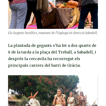
Els Gegants Neolítics, marxant de l’Espluga en direcció Sabadell.
La plantada de gegants s’ha fet a dos quarts de
6 de la tarda a la plaça del Treball, a Sabadell, i
després la cercavila ha recorregut els
principals carrers del barri de Gràcia.