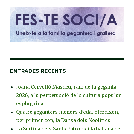
ENTRADES RECENTS
Joana Cervelló Masdeu, ram de la geganta
2026, a la perpetuació de la cultura popular
espluguina
Quatre geganters menors d’edat ofereixen,
per primer cop, la Dansa dels Neolítics
La Sortida dels Sants Patrons i la ballada de