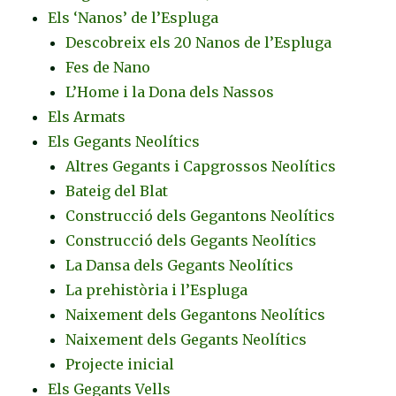
Els ‘Nanos’ de l’Espluga
Descobreix els 20 Nanos de l’Espluga
Fes de Nano
L’Home i la Dona dels Nassos
Els Armats
Els Gegants Neolítics
Altres Gegants i Capgrossos Neolítics
Bateig del Blat
Construcció dels Gegantons Neolítics
Construcció dels Gegants Neolítics
La Dansa dels Gegants Neolítics
La prehistòria i l’Espluga
Naixement dels Gegantons Neolítics
Naixement dels Gegants Neolítics
Projecte inicial
Els Gegants Vells