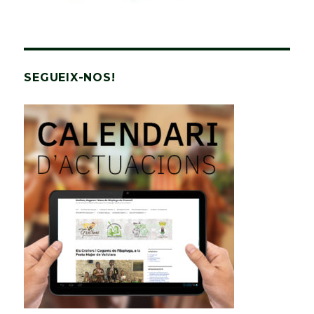
SEGUEIX-NOS!