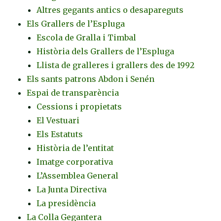
Altres gegants antics o desapareguts
Els Grallers de l’Espluga
Escola de Gralla i Timbal
Història dels Grallers de l’Espluga
Llista de gralleres i grallers des de 1992
Els sants patrons Abdon i Senén
Espai de transparència
Cessions i propietats
El Vestuari
Els Estatuts
Història de l’entitat
Imatge corporativa
L’Assemblea General
La Junta Directiva
La presidència
La Colla Gegantera