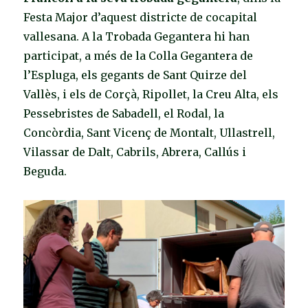
Festa Major d’aquest districte de cocapital
vallesana. A la Trobada Gegantera hi han
participat, a més de la Colla Gegantera de
l’Espluga, els gegants de Sant Quirze del
Vallès, i els de Corçà, Ripollet, la Creu Alta, els
Pessebristes de Sabadell, el Rodal, la
Concòrdia, Sant Vicenç de Montalt, Ullastrell,
Vilassar de Dalt, Cabrils, Abrera, Callús i
Beguda.