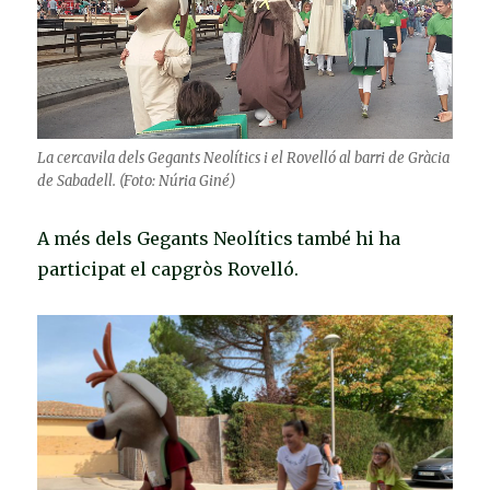
La cercavila dels Gegants Neolítics i el Rovelló al barri de Gràcia
de Sabadell. (Foto: Núria Giné)
A més dels Gegants Neolítics també hi ha
participat el capgròs Rovelló.