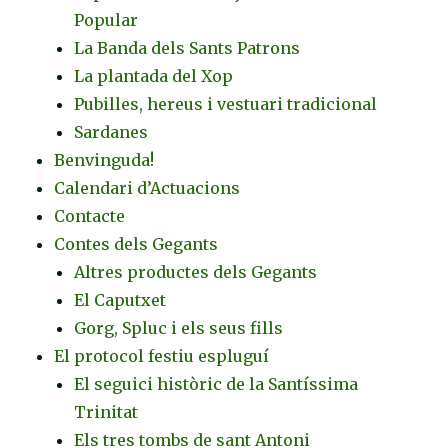
Popular
La Banda dels Sants Patrons
La plantada del Xop
Pubilles, hereus i vestuari tradicional
Sardanes
Benvinguda!
Calendari d’Actuacions
Contacte
Contes dels Gegants
Altres productes dels Gegants
El Caputxet
Gorg, Spluc i els seus fills
El protocol festiu espluguí
El seguici històric de la Santíssima
Trinitat
Els tres tombs de sant Antoni