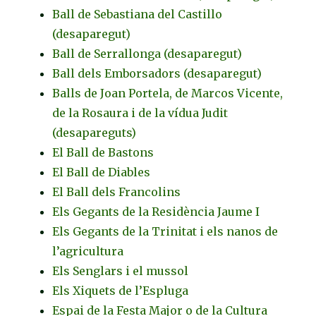
Ball de Sebastiana del Castillo
(desaparegut)
Ball de Serrallonga (desaparegut)
Ball dels Emborsadors (desaparegut)
Balls de Joan Portela, de Marcos Vicente,
de la Rosaura i de la vídua Judit
(desapareguts)
El Ball de Bastons
El Ball de Diables
El Ball dels Francolins
Els Gegants de la Residència Jaume I
Els Gegants de la Trinitat i els nanos de
l’agricultura
Els Senglars i el mussol
Els Xiquets de l’Espluga
Espai de la Festa Major o de la Cultura