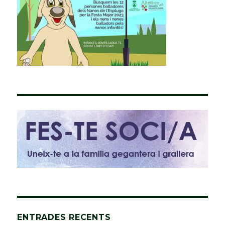
ENTRADES RECENTS