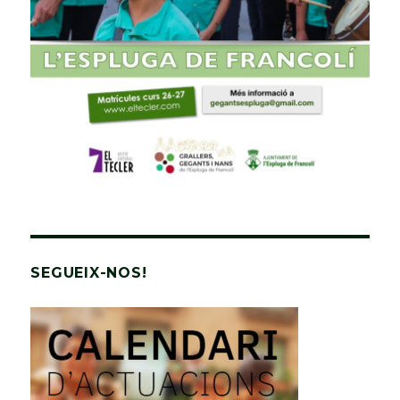
SEGUEIX-NOS!