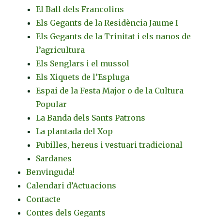
El Ball dels Francolins
Els Gegants de la Residència Jaume I
Els Gegants de la Trinitat i els nanos de
l’agricultura
Els Senglars i el mussol
Els Xiquets de l’Espluga
Espai de la Festa Major o de la Cultura
Popular
La Banda dels Sants Patrons
La plantada del Xop
Pubilles, hereus i vestuari tradicional
Sardanes
Benvinguda!
Calendari d’Actuacions
Contacte
Contes dels Gegants