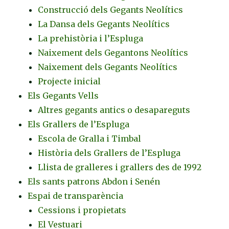
Construcció dels Gegants Neolítics
La Dansa dels Gegants Neolítics
La prehistòria i l’Espluga
Naixement dels Gegantons Neolítics
Naixement dels Gegants Neolítics
Projecte inicial
Els Gegants Vells
Altres gegants antics o desapareguts
Els Grallers de l’Espluga
Escola de Gralla i Timbal
Història dels Grallers de l’Espluga
Llista de gralleres i grallers des de 1992
Els sants patrons Abdon i Senén
Espai de transparència
Cessions i propietats
El Vestuari