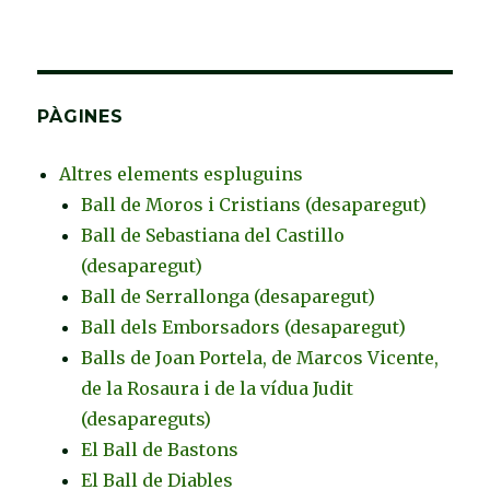
PÀGINES
Altres elements espluguins
Ball de Moros i Cristians (desaparegut)
Ball de Sebastiana del Castillo
(desaparegut)
Ball de Serrallonga (desaparegut)
Ball dels Emborsadors (desaparegut)
Balls de Joan Portela, de Marcos Vicente,
de la Rosaura i de la vídua Judit
(desapareguts)
El Ball de Bastons
El Ball de Diables