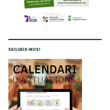
SEGUEIX-NOS!