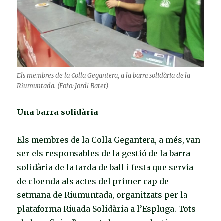
Els membres de la Colla Gegantera, a la barra solidària de la
Riumuntada. (Foto: Jordi Batet)
Una barra solidària
Els membres de la Colla Gegantera, a més, van
ser els responsables de la gestió de la barra
solidària de la tarda de ball i festa que servia
de cloenda als actes del primer cap de
setmana de Riumuntada, organitzats per la
plataforma Riuada Solidària a l’Espluga. Tots