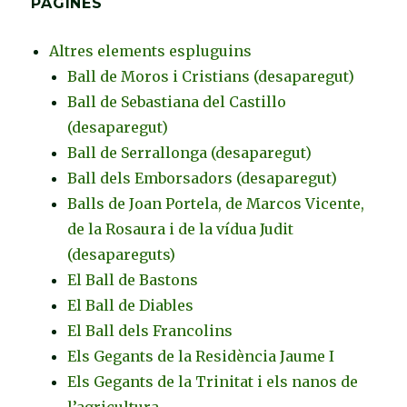
PÀGINES
Altres elements espluguins
Ball de Moros i Cristians (desaparegut)
Ball de Sebastiana del Castillo
(desaparegut)
Ball de Serrallonga (desaparegut)
Ball dels Emborsadors (desaparegut)
Balls de Joan Portela, de Marcos Vicente,
de la Rosaura i de la vídua Judit
(desapareguts)
El Ball de Bastons
El Ball de Diables
El Ball dels Francolins
Els Gegants de la Residència Jaume I
Els Gegants de la Trinitat i els nanos de
l’agricultura