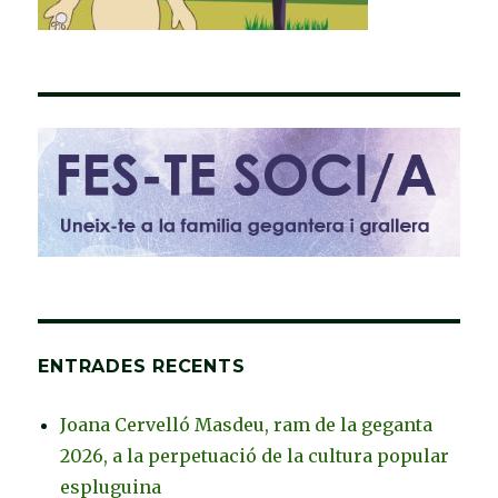
ENTRADES RECENTS
Joana Cervelló Masdeu, ram de la geganta
2026, a la perpetuació de la cultura popular
espluguina