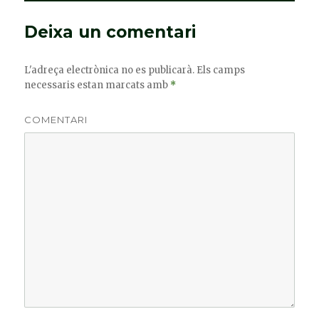
Deixa un comentari
L'adreça electrònica no es publicarà.
Els camps
necessaris estan marcats amb
*
COMENTARI