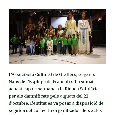
L’Associació Cultural de Grallers, Gegants i
Nans de l’Espluga de Francolí s’ha sumat
aquest cap de setmana a la Riuada Solidària
per als damnificats pels aiguats del 22
d’octubre. L’entitat es va posar a disposició de
seguida del col·lectiu organitzador dels actes