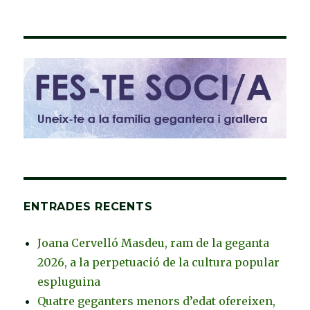
ENTRADES RECENTS
Joana Cervelló Masdeu, ram de la geganta
2026, a la perpetuació de la cultura popular
espluguina
Quatre geganters menors d’edat ofereixen,