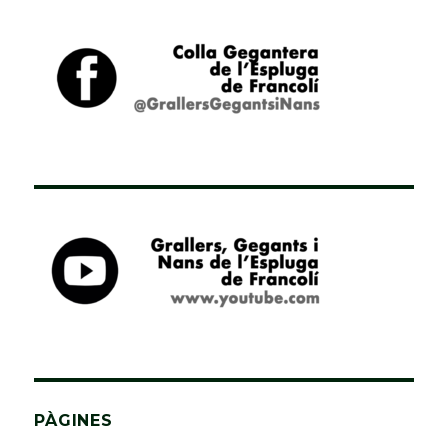
PÀGINES