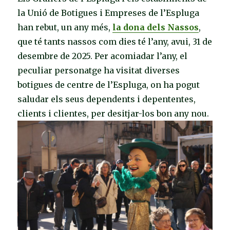
la Unió de Botigues i Empreses de l’Espluga
han rebut, un any més,
la dona dels Nassos
,
que té tants nassos com dies té l’any, avui, 31 de
desembre de 2025. Per acomiadar l’any, el
peculiar personatge ha visitat diverses
botigues de centre de l’Espluga, on ha pogut
saludar els seus dependents i depententes,
clients i clientes, per desitjar-los bon any nou.