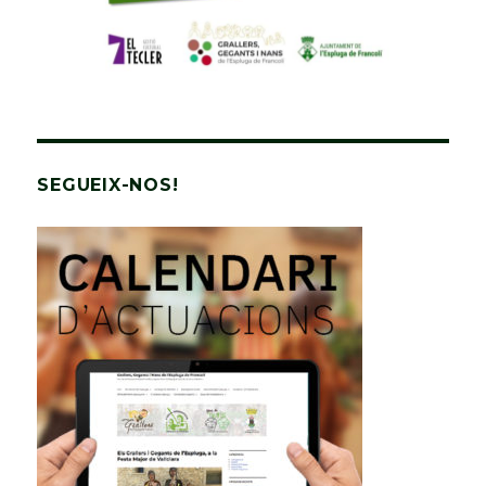
SEGUEIX-NOS!