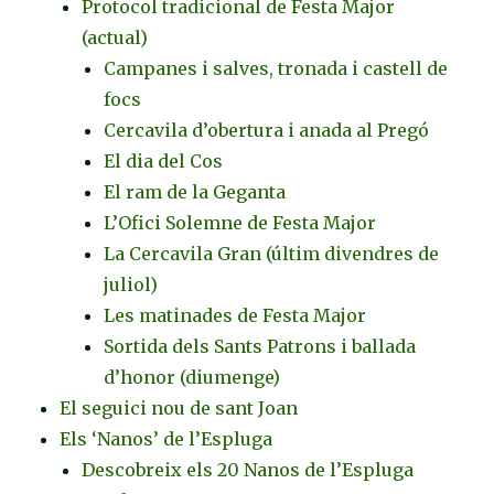
Protocol tradicional de Festa Major
(actual)
Campanes i salves, tronada i castell de
focs
Cercavila d’obertura i anada al Pregó
El dia del Cos
El ram de la Geganta
L’Ofici Solemne de Festa Major
La Cercavila Gran (últim divendres de
juliol)
Les matinades de Festa Major
Sortida dels Sants Patrons i ballada
d’honor (diumenge)
El seguici nou de sant Joan
Els ‘Nanos’ de l’Espluga
Descobreix els 20 Nanos de l’Espluga