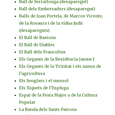
Ball de Serrallonga (desaparegut)
Ball dels Emborsadors (desaparegut)
Balls de Joan Portela, de Marcos Vicente,
de la Rosaura i de la vídua Judit
(desapareguts)
El Ball de Bastons
El Ball de Diables
El Ball dels Francolins
Els Gegants de la Residència Jaume I
Els Gegants de la Trinitat i els nanos de
l’agricultura
Els Senglars i el mussol
Els Xiquets de l’Espluga
Espai de la Festa Major o de la Cultura
Popular
La Banda dels Sants Patrons