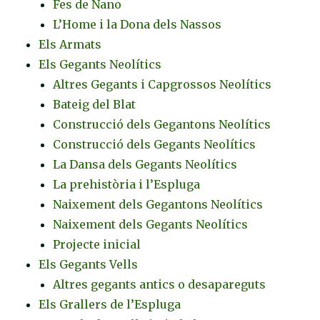
Fes de Nano
L’Home i la Dona dels Nassos
Els Armats
Els Gegants Neolítics
Altres Gegants i Capgrossos Neolítics
Bateig del Blat
Construcció dels Gegantons Neolítics
Construcció dels Gegants Neolítics
La Dansa dels Gegants Neolítics
La prehistòria i l’Espluga
Naixement dels Gegantons Neolítics
Naixement dels Gegants Neolítics
Projecte inicial
Els Gegants Vells
Altres gegants antics o desapareguts
Els Grallers de l’Espluga