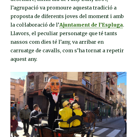
l’agrupació va promoure aquesta tradició a
proposta de diferents joves del moment i amb
la col·laboració de l’
Ajuntament de l’Espluga
.
Llavors, el peculiar personatge que té tants
nassos com dies té l’any, va arribar en
carruatge de cavalls, com s’ha tornat a repetir
aquest any.