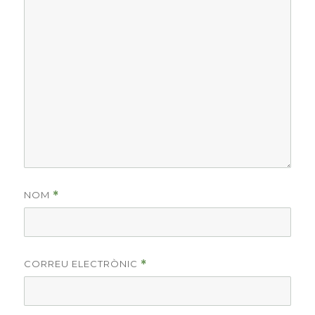
NOM
*
CORREU ELECTRÒNIC
*