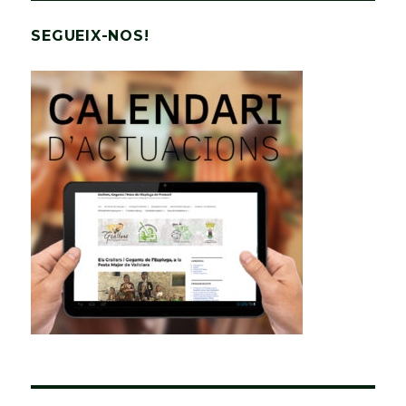
SEGUEIX-NOS!